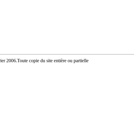
ier 2006.Toute copie du site entière ou partielle