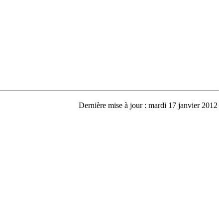
Dernière mise à jour : mardi 17 janvier 2012